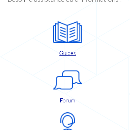
Guides
Forum